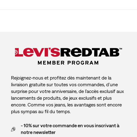
Rejoignez-nous et profitez dès maintenant de la
livraison gratuite sur toutes vos commandes, d’une
surprise pour votre anniversaire, de l’accès exclusif aux
lancements de produits, de jeux exclusifs et plus
encore. Comme vos jeans, les avantages sont encore
plus sympas au fil du temps.
- 10% sur votre commande en vous inscrivant à
notre newsletter