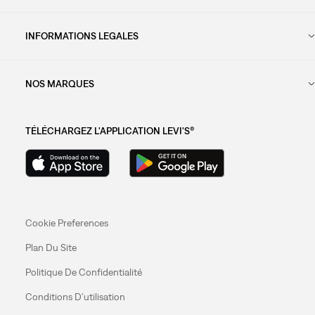
INFORMATIONS LEGALES
NOS MARQUES
TÉLÉCHARGEZ L'APPLICATION LEVI'S®
Cookie Preferences
Plan Du Site
Politique De Confidentialité
Conditions D’utilisation