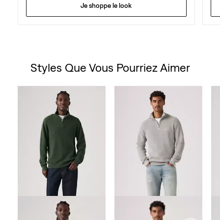
Je shoppe le look
Styles Que Vous Pourriez Aimer
Skip Carousel