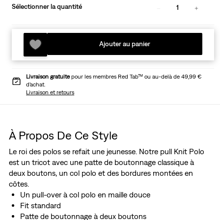
Sélectionner la quantité
1
Ajouter au panier
Livraison gratuite
pour les membres Red Tab™ ou au-delà de 49,99 €
d’achat.
Livraison et retours
À Propos De Ce Style
Le roi des polos se refait une jeunesse. Notre pull Knit Polo
est un tricot avec une patte de boutonnage classique à
deux boutons, un col polo et des bordures montées en
côtes.
Un pull-over à col polo en maille douce
Fit standard
Patte de boutonnage à deux boutons