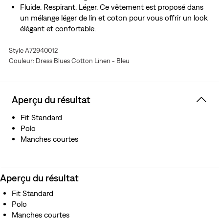
Fluide. Respirant. Léger. Ce vêtement est proposé dans
un mélange léger de lin et coton pour vous offrir un look
élégant et confortable.
Style A72940012
Couleur: Dress Blues Cotton Linen - Bleu
Aperçu du résultat
Fit Standard
Polo
Manches courtes
Aperçu du résultat
Fit Standard
Polo
Manches courtes