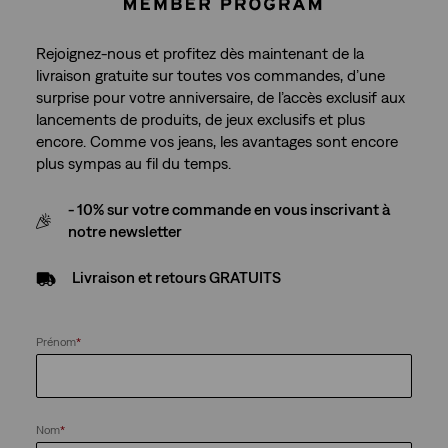
Rejoignez-nous et profitez dès maintenant de la
livraison gratuite sur toutes vos commandes, d’une
surprise pour votre anniversaire, de l’accès exclusif aux
lancements de produits, de jeux exclusifs et plus
encore. Comme vos jeans, les avantages sont encore
plus sympas au fil du temps.
- 10% sur votre commande en vous inscrivant à
notre newsletter
Livraison et retours GRATUITS
Prénom
*
Nom
*