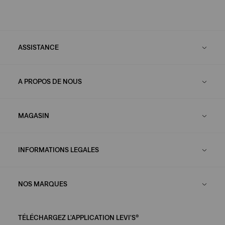
ASSISTANCE
A PROPOS DE NOUS
MAGASIN
INFORMATIONS LEGALES
NOS MARQUES
TÉLÉCHARGEZ L'APPLICATION LEVI'S®