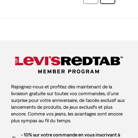
avis
Rejoignez-nous et profitez dès maintenant de la
livraison gratuite sur toutes vos commandes, d’une
surprise pour votre anniversaire, de l’accès exclusif aux
lancements de produits, de jeux exclusifs et plus
encore. Comme vos jeans, les avantages sont encore
plus sympas au fil du temps.
- 10% sur votre commande en vous inscrivant à