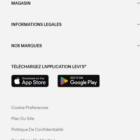
MAGASIN
INFORMATIONS LEGALES
NOS MARQUES
TÉLÉCHARGEZ L'APPLICATION LEVI'S®
Cookie Preferences
Plan Du Site
Politique De Confidentialité