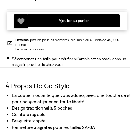
Ajouter au panier
Livraison gratuite
pour les membres Red Tab™ ou au-delà de 49,99 €
d’achat.
Livraison et retours
Sélectionnez une taille pour vérifier si l'article est en stock dans un
magasin proche de chez vous
À Propos De Ce Style
La coupe moulante que vous adorez, avec une touche de s
pour bouger et jouer en toute liberté
Design traditionnel à 5 poches
Ceinture réglable
Braguette zippée
Fermeture à agrafes pour les tailles 2A-6A