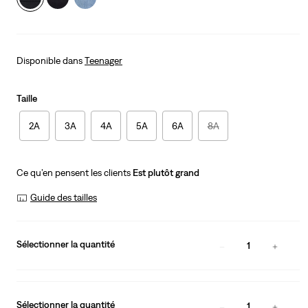
Disponible dans
Teenager
Taille
2A
3A
4A
5A
6A
8A
Ce qu’en pensent les clients
Est plutôt grand
Guide des tailles
Sélectionner la quantité
1
Sélectionner la quantité
1