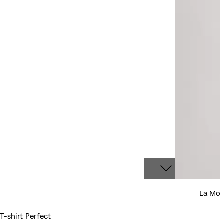
La Mo
T-shirt Perfect