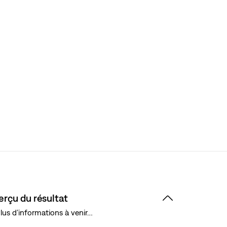
erçu du résultat
lus d’informations à venir…