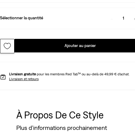
Sélectionner la quantité
1
Ajouter au panier
Livraison gratuite
pour les membres Red Tab™ ou au-delà de 49,99 € d’achat.
Livraison et retours
À Propos De Ce Style
Plus d’informations prochainement