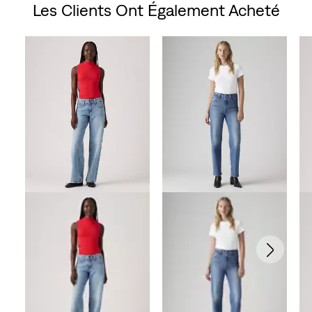
Les Clients Ont Également Acheté
Skip Carousel