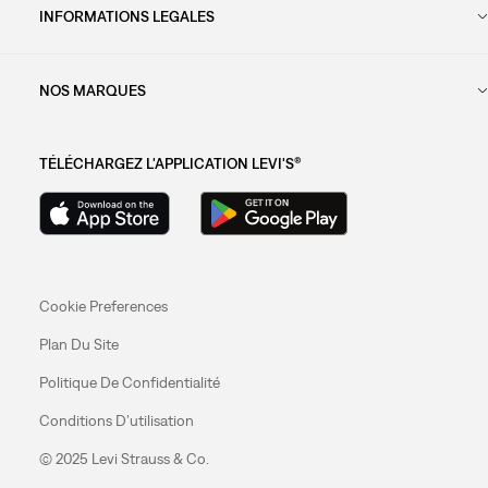
INFORMATIONS LEGALES
NOS MARQUES
TÉLÉCHARGEZ L'APPLICATION LEVI'S®
Cookie Preferences
Plan Du Site
Politique De Confidentialité
Conditions D’utilisation
© 2025 Levi Strauss & Co.