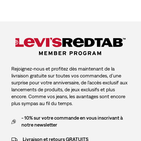
Rejoignez-nous et profitez dès maintenant de la
livraison gratuite sur toutes vos commandes, d’une
surprise pour votre anniversaire, de l’accès exclusif aux
lancements de produits, de jeux exclusifs et plus
encore. Comme vos jeans, les avantages sont encore
plus sympas au fil du temps.
- 10% sur votre commande en vous inscrivant à
notre newsletter
Livraison et retours GRATUITS