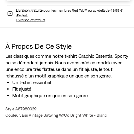
Livraison gratuite
pour les membres Red Tab™ ou au-delà de 49,99 €
d’achat.
Livraison et retours
À Propos De Ce Style
Les classiques comme notre t-shirt Graphic Essential Sporty
ne se démodent jamais. Nous avons créé ce modèle avec
une encolure très flatteuse dans un fit ajusté, le tout
rehaussé d’un motif graphique unique en son genre.
Un t-shirt essentiel
Fit ajusté
Motif graphique unique en son genre
Style A87980029
Couleur: Ess Vintage Batwing W/Co Bright White - Blanc