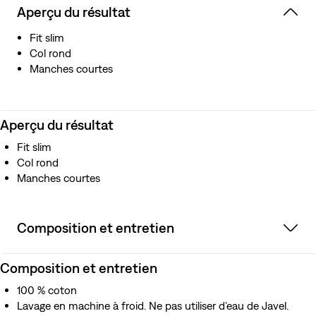
Aperçu du résultat
Fit slim
Col rond
Manches courtes
Aperçu du résultat
Fit slim
Col rond
Manches courtes
Composition et entretien
Composition et entretien
100 % coton
Lavage en machine à froid. Ne pas utiliser d’eau de Javel.