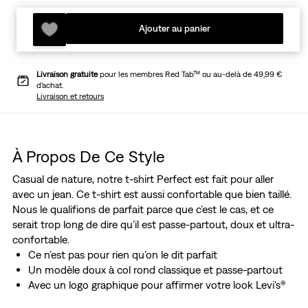
Ajouter au panier
Livraison gratuite
pour les membres Red Tab™ ou au-delà de 49,99 €
d’achat.
Livraison et retours
À Propos De Ce Style
Casual de nature, notre t-shirt Perfect est fait pour aller
avec un jean. Ce t-shirt est aussi confortable que bien taillé.
Nous le qualifions de parfait parce que c’est le cas, et ce
serait trop long de dire qu’il est passe-partout, doux et ultra-
confortable.
Ce n’est pas pour rien qu’on le dit parfait
Un modèle doux à col rond classique et passe-partout
Avec un logo graphique pour affirmer votre look Levi's®