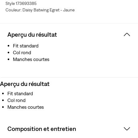
Style 173693385
Couleur: Daisy Batwing Egret - Jaune
Aperçu du résultat
Fit standard
Col rond
Manches courtes
Aperçu du résultat
Fit standard
Col rond
Manches courtes
Composition et entretien