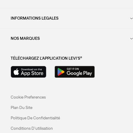
INFORMATIONS LEGALES
NOS MARQUES
TÉLÉCHARGEZ L'APPLICATION LEVI'S®
Cookie Preferences
Plan Du Site
Politique De Confidentialité
Conditions D’utilisation