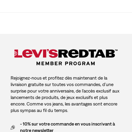
Rejoignez-nous et profitez dès maintenant de la
livraison gratuite sur toutes vos commandes, d’une
surprise pour votre anniversaire, de l’accès exclusif aux
lancements de produits, de jeux exclusifs et plus
encore. Comme vos jeans, les avantages sont encore
plus sympas au fil du temps.
- 10% sur votre commande en vous inscrivant à
notre newsletter