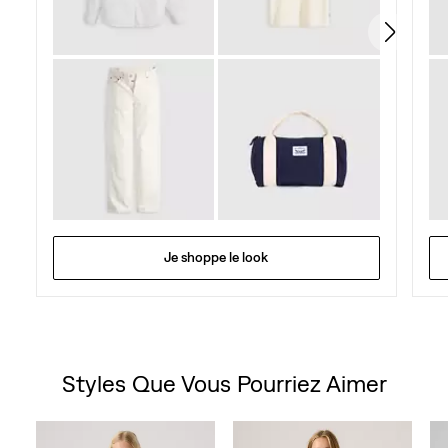
Je shoppe le look
Styles Que Vous Pourriez Aimer
Skip Carousel