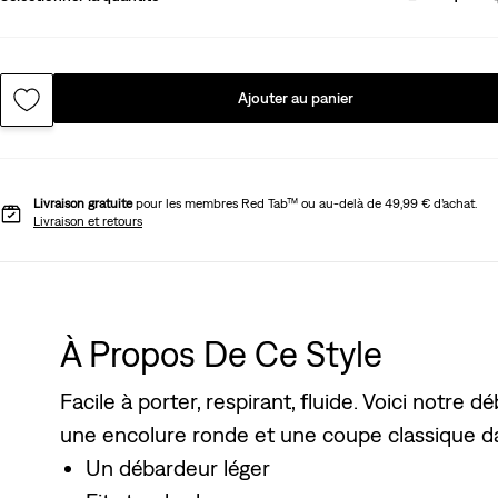
Ajouter au panier
Livraison gratuite
pour les membres Red Tab™ ou au-delà de 49,99 € d’achat.
Livraison et retours
À Propos De Ce Style
Facile à porter, respirant, fluide. Voici notre
une encolure ronde et une coupe classique da
Un débardeur léger