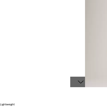
Lightweight