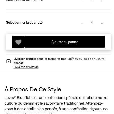
Sélectionner la quantité
1
Sélectionner la quantité
1
Ajouter au panier
Livraison gratuite
pour les membres Red Tab™ ou au-delà de 49,99 €
d’achat.
Livraison et retours
À Propos De Ce Style
Levi's® Blue Tab est une collection spéciale qui reflète notre
culture du denim et le savoir-faire traditionnel. Attendez-
vous à des détails bien pensés, à une confection rigoureuse