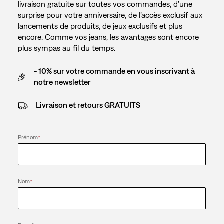
livraison gratuite sur toutes vos commandes, d’une
surprise pour votre anniversaire, de l’accès exclusif aux
lancements de produits, de jeux exclusifs et plus
encore. Comme vos jeans, les avantages sont encore
plus sympas au fil du temps.
- 10% sur votre commande en vous inscrivant à
notre newsletter
Livraison et retours GRATUITS
Prénom
*
Nom
*