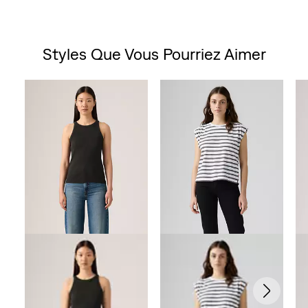
Styles Que Vous Pourriez Aimer
Skip Carousel