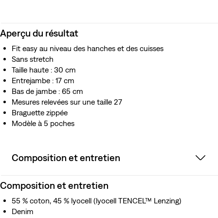
Aperçu du résultat
Fit easy au niveau des hanches et des cuisses
Sans stretch
Taille haute : 30 cm
Entrejambe : 17 cm
Bas de jambe : 65 cm
Mesures relevées sur une taille 27
Braguette zippée
Modèle à 5 poches
Composition et entretien
Composition et entretien
55 % coton, 45 % lyocell (lyocell TENCEL™ Lenzing)
Denim