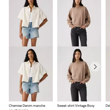
Chemise Denim manche
Sweat-shirt Vintage Boxy
Dé