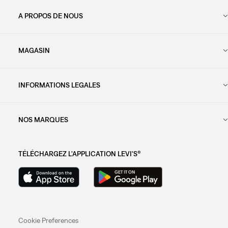
A PROPOS DE NOUS
MAGASIN
INFORMATIONS LEGALES
NOS MARQUES
TÉLÉCHARGEZ L'APPLICATION LEVI'S®
Cookie Preferences