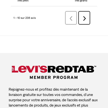
Très petit
Très grand
1 – 10 sur 238 avis
Précédentavis
Suivant
avis
Rejoignez-nous et profitez dès maintenant de la
livraison gratuite sur toutes vos commandes, d’une
surprise pour votre anniversaire, de l’accès exclusif aux
lancements de produits, de jeux exclusifs et plus