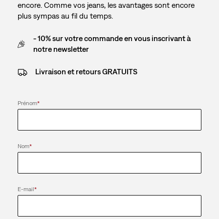
encore. Comme vos jeans, les avantages sont encore
plus sympas au fil du temps.
- 10% sur votre commande en vous inscrivant à
notre newsletter
Livraison et retours GRATUITS
Prénom
*
Nom
*
E-mail
*