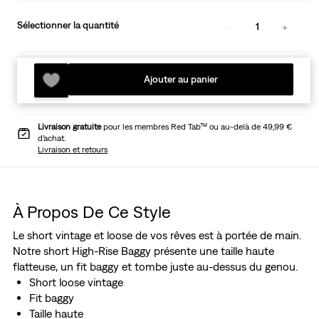
Sélectionner la quantité
1
Ajouter au panier
Livraison gratuite
pour les membres Red Tab™ ou au-delà de 49,99 €
d’achat.
Livraison et retours
À Propos De Ce Style
Le short vintage et loose de vos rêves est à portée de main.
Notre short High-Rise Baggy présente une taille haute
flatteuse, un fit baggy et tombe juste au-dessus du genou.
Short loose vintage
Fit baggy
Taille haute