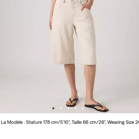
La Modèle : Stature 178 cm/5'10", Taille 66 cm/26", Wearing Size 2