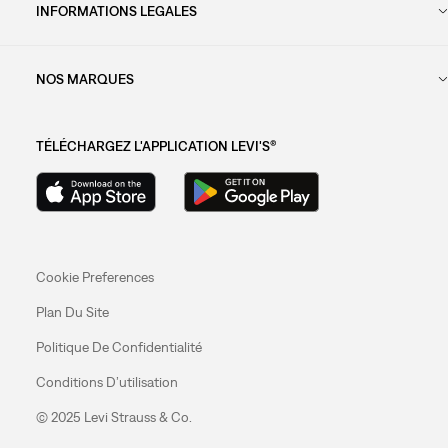
INFORMATIONS LEGALES
NOS MARQUES
TÉLÉCHARGEZ L'APPLICATION LEVI'S®
Cookie Preferences
Plan Du Site
Politique De Confidentialité
Conditions D’utilisation
© 2025 Levi Strauss & Co.