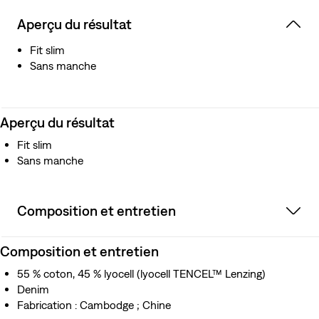
Aperçu du résultat
Fit slim
Sans manche
Aperçu du résultat
Fit slim
Sans manche
Composition et entretien
Composition et entretien
55 % coton, 45 % lyocell (lyocell TENCEL™ Lenzing)
Denim
Fabrication : Cambodge ; Chine