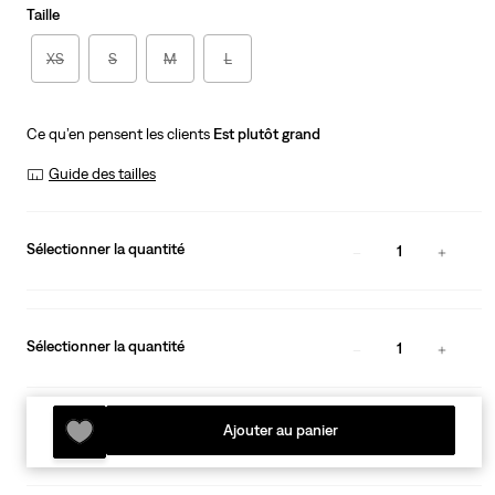
Taille
XS
S
M
L
Ce qu’en pensent les clients
Est plutôt grand
Guide des tailles
Sélectionner la quantité
1
Sélectionner la quantité
1
Ajouter au panier