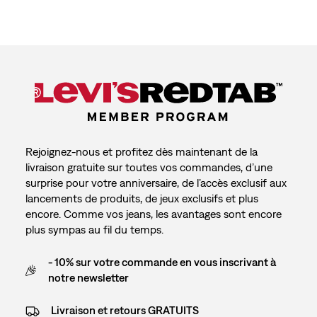
Rejoignez-nous et profitez dès maintenant de la
livraison gratuite sur toutes vos commandes, d’une
surprise pour votre anniversaire, de l’accès exclusif aux
lancements de produits, de jeux exclusifs et plus
encore. Comme vos jeans, les avantages sont encore
plus sympas au fil du temps.
- 10% sur votre commande en vous inscrivant à
notre newsletter
Livraison et retours GRATUITS