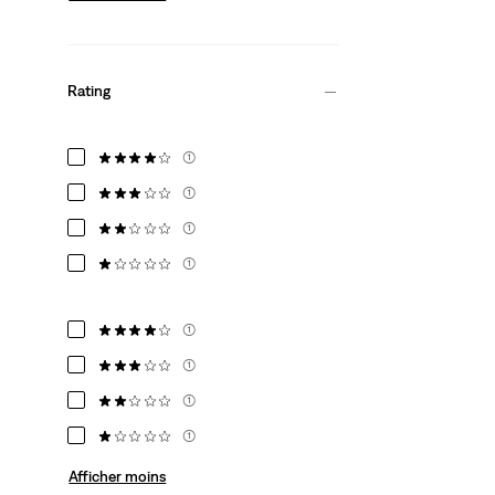
Rating
(1)
(1)
(1)
(1)
(1)
(1)
(1)
(1)
Afficher moins