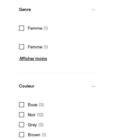
Genre
Femme
(1)
Femme
(1)
Afficher moins
Couleur
Rose
(3)
Noir
(12)
Grey
(3)
Brown
(1)