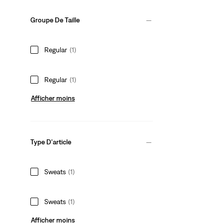
Groupe De Taille
Regular
(1)
Regular
(1)
Afficher moins
Type D'article
Sweats
(1)
Sweats
(1)
Afficher moins