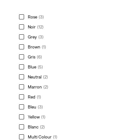
Rose
(3)
Noir
(12)
Grey
(3)
Brown
(1)
Gris
(6)
Blue
(5)
Neutral
(2)
Marron
(2)
Red
(1)
Bleu
(3)
Yellow
(1)
Blanc
(2)
Multi Colour
(1)