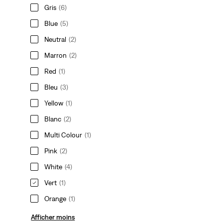
Gris
(6)
Blue
(5)
Neutral
(2)
Marron
(2)
Red
(1)
Bleu
(3)
Yellow
(1)
Blanc
(2)
Multi Colour
(1)
Pink
(2)
White
(4)
Vert
(1)
Orange
(1)
Afficher moins