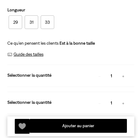
Longueur
29
31
33
Ce qu’en pensent les clients
Est à la bonne taille
Guide des tailles
Sélectionner la quantité
1
Sélectionner la quantité
1
Ajouter au panier