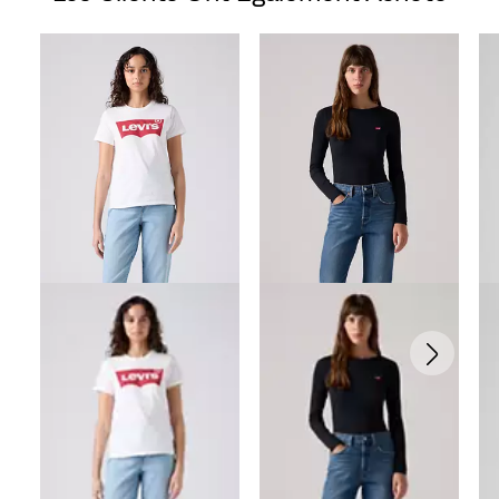
Skip Carousel