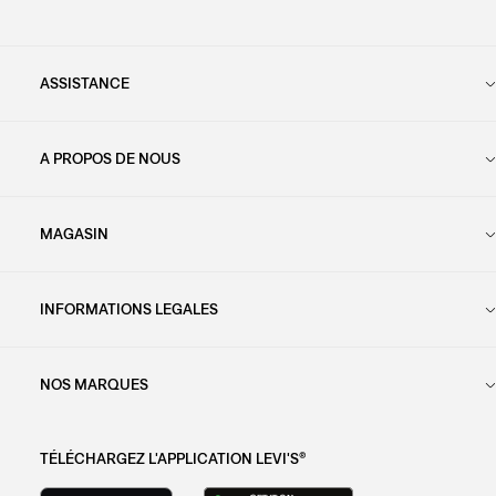
ASSISTANCE
A PROPOS DE NOUS
MAGASIN
INFORMATIONS LEGALES
NOS MARQUES
TÉLÉCHARGEZ L'APPLICATION LEVI'S®