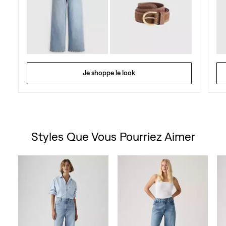
Je shoppe le look
Styles Que Vous Pourriez Aimer
Skip Carousel