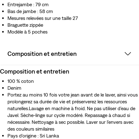
Entrejambe : 79 cm
Bas de jambe : 58 cm
Mesures relevées sur une taille 27
Braguette zippée
Modèle à 5 poches
Composition et entretien
Composition et entretien
100 % coton
Denim
Portez au moins 10 fois votre jean avant de le laver, ainsi vous
prolongerez sa durée de vie et préserverez les ressources
naturelles.Lavage en machine à froid. Ne pas utiliser d’eau de
Javel. Sèche-linge sur cycle modéré. Repassage à chaud si
nécessaire. Nettoyage à sec possible. Laver sur l’envers avec
des couleurs similaires
Pays d’origine : Sri Lanka