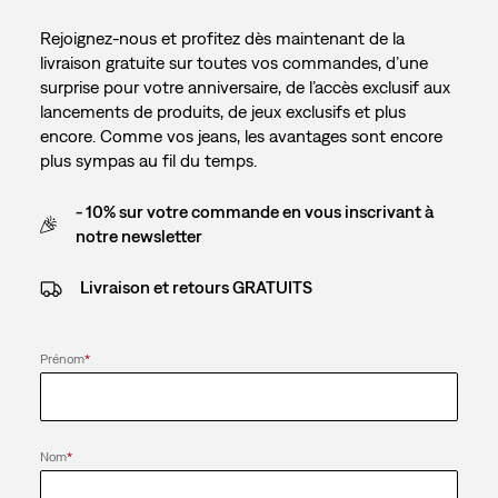
Rejoignez-nous et profitez dès maintenant de la
livraison gratuite sur toutes vos commandes, d’une
surprise pour votre anniversaire, de l’accès exclusif aux
lancements de produits, de jeux exclusifs et plus
encore. Comme vos jeans, les avantages sont encore
plus sympas au fil du temps.
- 10% sur votre commande en vous inscrivant à
notre newsletter
Livraison et retours GRATUITS
Prénom
*
Nom
*