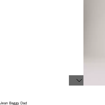
Jean Baggy Dad