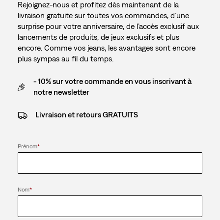
Rejoignez-nous et profitez dès maintenant de la
livraison gratuite sur toutes vos commandes, d’une
surprise pour votre anniversaire, de l’accès exclusif aux
lancements de produits, de jeux exclusifs et plus
encore. Comme vos jeans, les avantages sont encore
plus sympas au fil du temps.
- 10% sur votre commande en vous inscrivant à
notre newsletter
Livraison et retours GRATUITS
Prénom
*
Nom
*