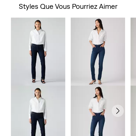
Styles Que Vous Pourriez Aimer
Skip Carousel