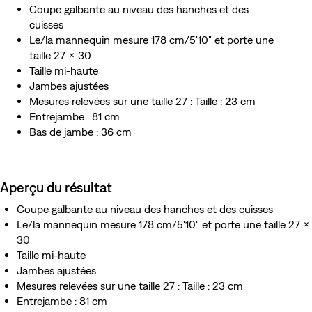
Coupe galbante au niveau des hanches et des
cuisses
Le/la mannequin mesure 178 cm/5'10" et porte une
taille 27 x 30
Taille mi-haute
Jambes ajustées
Mesures relevées sur une taille 27 : Taille : 23 cm
Entrejambe : 81 cm
Bas de jambe : 36 cm
Aperçu du résultat
Coupe galbante au niveau des hanches et des cuisses
Le/la mannequin mesure 178 cm/5'10" et porte une taille 27 x
30
Taille mi-haute
Jambes ajustées
Mesures relevées sur une taille 27 : Taille : 23 cm
Entrejambe : 81 cm