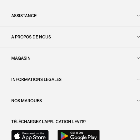
ASSISTANCE
A PROPOS DE NOUS
MAGASIN
INFORMATIONS LEGALES
NOS MARQUES
TÉLÉCHARGEZ L'APPLICATION LEVI'S®