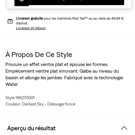
Livraison gratuite
pour les membres Red Tab™ ou au-delà de 49,99 €
d’achat.
Livraison et retours
À Propos De Ce Style
Procure un effet ventre plat et épouse les formes.
Empiècement ventre plat innovant. Galbe au niveau du
bassin et allonge les jambes. Fabriqué avec la technologie
Water
Style 196270001
Couleur: Darkest Sky - Délavage foncé
Aperçu du résultat