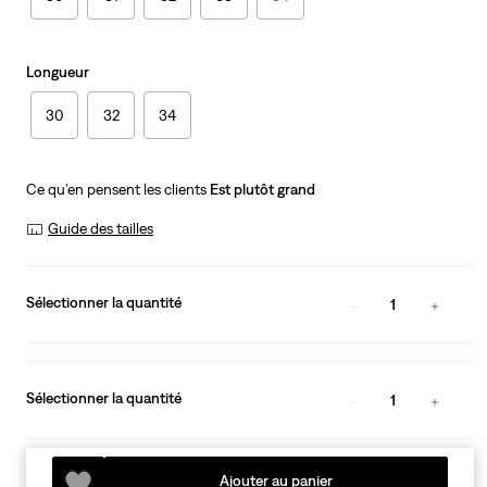
Longueur
30
32
34
Ce qu’en pensent les clients
Est plutôt grand
Guide des tailles
Sélectionner la quantité
1
Sélectionner la quantité
1
Ajouter au panier