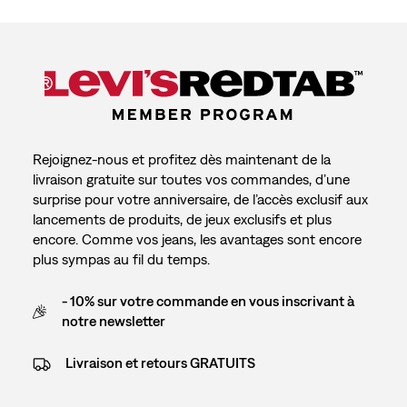
Rejoignez-nous et profitez dès maintenant de la
livraison gratuite sur toutes vos commandes, d’une
surprise pour votre anniversaire, de l’accès exclusif aux
lancements de produits, de jeux exclusifs et plus
encore. Comme vos jeans, les avantages sont encore
plus sympas au fil du temps.
- 10% sur votre commande en vous inscrivant à
notre newsletter
Livraison et retours GRATUITS