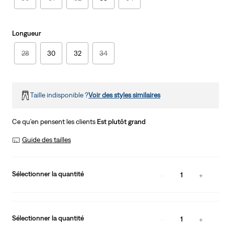
Longueur
28
30
32
34
Taille indisponible ?
Voir des styles similaires
Ce qu’en pensent les clients
Est plutôt grand
Guide des tailles
Sélectionner la quantité
1
Sélectionner la quantité
1