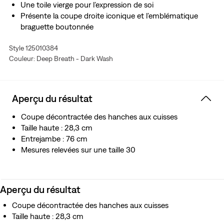
Une toile vierge pour l’expression de soi
Présente la coupe droite iconique et l’emblématique
braguette boutonnée
Avec une touche de stretch
Style 125010384
Couleur: Deep Breath - Dark Wash
Aperçu du résultat
Coupe décontractée des hanches aux cuisses
Taille haute : 28,3 cm
Entrejambe : 76 cm
Mesures relevées sur une taille 30
Aperçu du résultat
Coupe décontractée des hanches aux cuisses
Taille haute : 28,3 cm