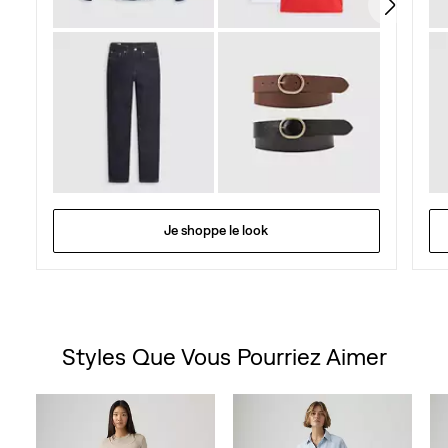
Je shoppe le look
Styles Que Vous Pourriez Aimer
Skip Carousel