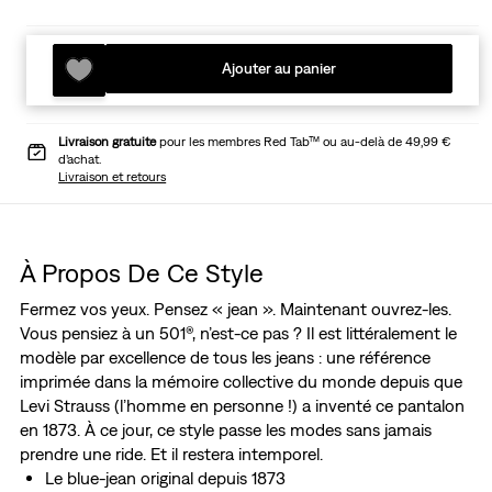
Ajouter au panier
Livraison gratuite
pour les membres Red Tab™ ou au-delà de 49,99 €
d’achat.
Livraison et retours
À Propos De Ce Style
Fermez vos yeux. Pensez « jean ». Maintenant ouvrez-les.
Vous pensiez à un 501®, n’est-ce pas ? Il est littéralement le
modèle par excellence de tous les jeans : une référence
imprimée dans la mémoire collective du monde depuis que
Levi Strauss (l’homme en personne !) a inventé ce pantalon
en 1873. À ce jour, ce style passe les modes sans jamais
prendre une ride. Et il restera intemporel.
Le blue-jean original depuis 1873