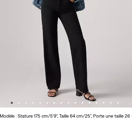
Modèle : Stature 175 cm/5'9", Taille 64 cm/25", Porte une taille 26