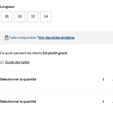
Longueur
28
30
32
34
Taille indisponible ?
Voir des styles similaires
Ce qu’en pensent les clients
Est plutôt grand
Guide des tailles
Sélectionner la quantité
1
Sélectionner la quantité
1