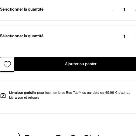
Sélectionner la quantité
1
Sélectionner la quantité
1
Ajouter au panier
Livraison gratuite
pour les membres Red Tab™ ou au-delà de 49,99 € d’achat.
Livraison et retours