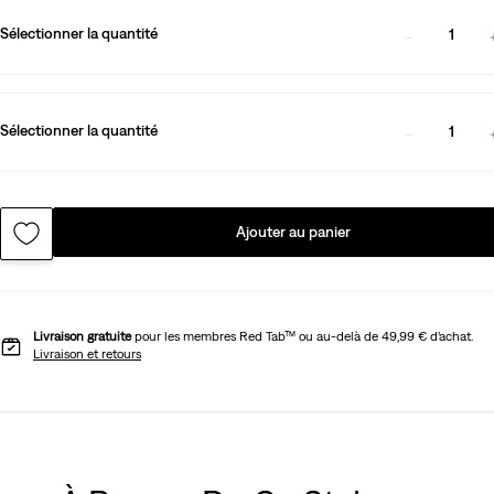
Sélectionner la quantité
1
Sélectionner la quantité
1
Ajouter au panier
Livraison gratuite
pour les membres Red Tab™ ou au-delà de 49,99 € d’achat.
Livraison et retours