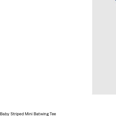
Baby Striped Mini Batwing Tee