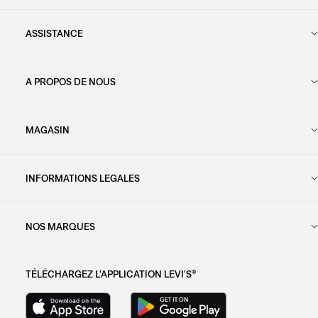
ASSISTANCE
A PROPOS DE NOUS
MAGASIN
INFORMATIONS LEGALES
NOS MARQUES
TÉLÉCHARGEZ L'APPLICATION LEVI'S®