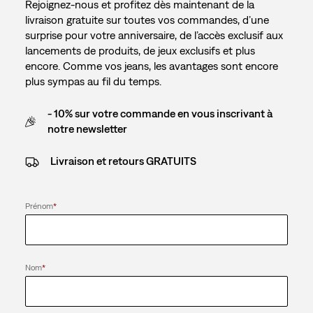
Rejoignez-nous et profitez dès maintenant de la
livraison gratuite sur toutes vos commandes, d’une
surprise pour votre anniversaire, de l’accès exclusif aux
lancements de produits, de jeux exclusifs et plus
encore. Comme vos jeans, les avantages sont encore
plus sympas au fil du temps.
- 10% sur votre commande en vous inscrivant à
notre newsletter
Livraison et retours GRATUITS
Prénom
*
Nom
*