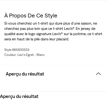
À Propos De Ce Style
Si vous cherchez un t-shirt qui dure plus d’une saison, ne
cherchez pas plus loin que ce t-shirt Levi's®. En jersey de
qualité avec le logo signature Levi's® sur la poitrine, ce t-shirt
sera en haut de la pile dans leur placard.
Style 865830333
Couleur: Levi's Egret - Blanc
Aperçu du résultat
Aperçu du résultat