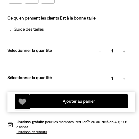
Ce qu’en pensent les clients
Est à la bonne taille
Guide des tailles
Sélectionner la quantité
1
Sélectionner la quantité
1
Ajouter au panier
Livraison gratuite
pour les membres Red Tab™ ou au-delà de 49,99 €
d’achat.
Livraison et retours