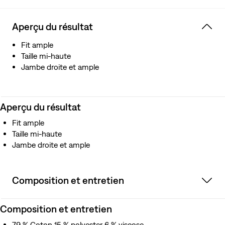
Aperçu du résultat
Fit ample
Taille mi-haute
Jambe droite et ample
Aperçu du résultat
Fit ample
Taille mi-haute
Jambe droite et ample
Composition et entretien
Composition et entretien
79 % Coton 15 % polyester 6 % viscose