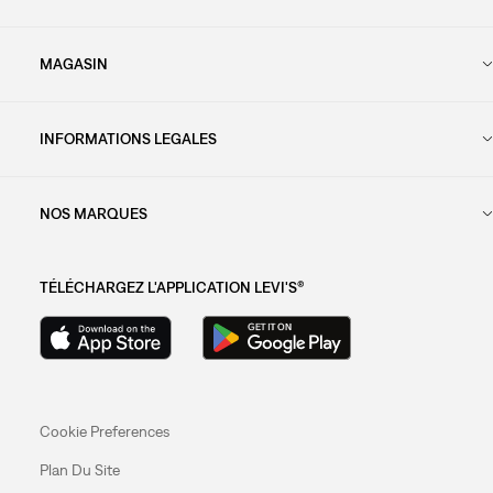
MAGASIN
INFORMATIONS LEGALES
NOS MARQUES
TÉLÉCHARGEZ L'APPLICATION LEVI'S®
Cookie Preferences
Plan Du Site