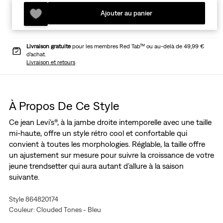
Ajouter au panier
Livraison gratuite
pour les membres Red Tab™ ou au-delà de 49,99 €
d’achat.
Livraison et retours
À Propos De Ce Style
Ce jean Levi's®, à la jambe droite intemporelle avec une taille
mi-haute, offre un style rétro cool et confortable qui
convient à toutes les morphologies. Réglable, la taille offre
un ajustement sur mesure pour suivre la croissance de votre
jeune trendsetter qui aura autant d’allure à la saison
suivante.
Style 864820174
Couleur: Clouded Tones - Bleu