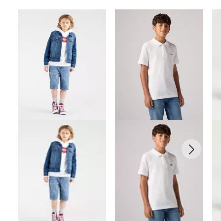
Skip Carousel