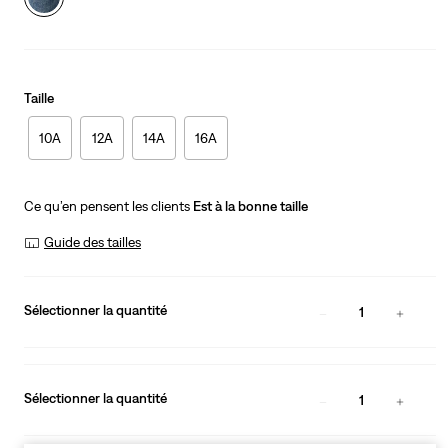
Taille
10A
12A
14A
16A
Ce qu’en pensent les clients
Est à la bonne taille
Guide des tailles
Sélectionner la quantité
1
Sélectionner la quantité
1