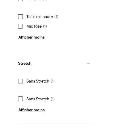
Taille mi‑haute
(1)
Mid Rise
(1)
Afficher moins
Stretch
Sans Stretch
(1)
Sans Stretch
(1)
Afficher moins