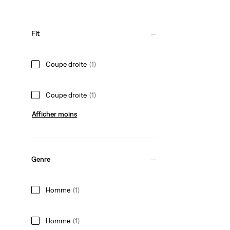
Fit
Coupe droite
(1)
Coupe droite
(1)
Afficher moins
Genre
Homme
(1)
Homme
(1)