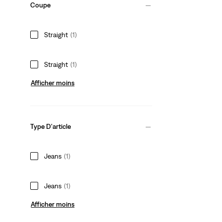
Coupe
Straight
(1)
Straight
(1)
Afficher moins
Type D'article
Jeans
(1)
Jeans
(1)
Afficher moins