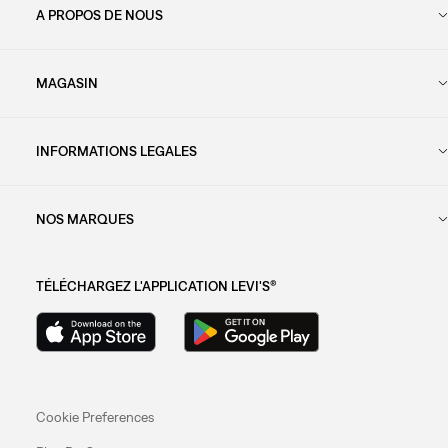
A PROPOS DE NOUS
MAGASIN
INFORMATIONS LEGALES
NOS MARQUES
TÉLÉCHARGEZ L'APPLICATION LEVI'S®
Cookie Preferences