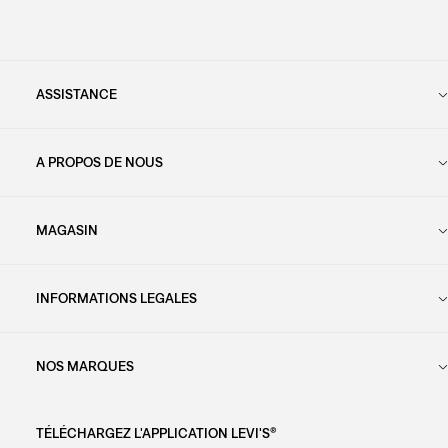
ASSISTANCE
A PROPOS DE NOUS
MAGASIN
INFORMATIONS LEGALES
NOS MARQUES
TÉLÉCHARGEZ L'APPLICATION LEVI'S®