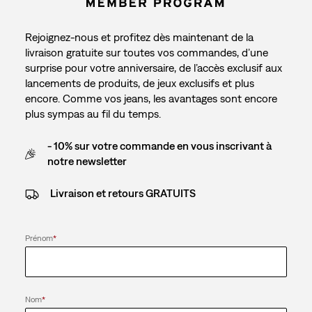
Rejoignez-nous et profitez dès maintenant de la
livraison gratuite sur toutes vos commandes, d’une
surprise pour votre anniversaire, de l’accès exclusif aux
lancements de produits, de jeux exclusifs et plus
encore. Comme vos jeans, les avantages sont encore
plus sympas au fil du temps.
- 10% sur votre commande en vous inscrivant à
notre newsletter
Livraison et retours GRATUITS
Prénom
*
Nom
*