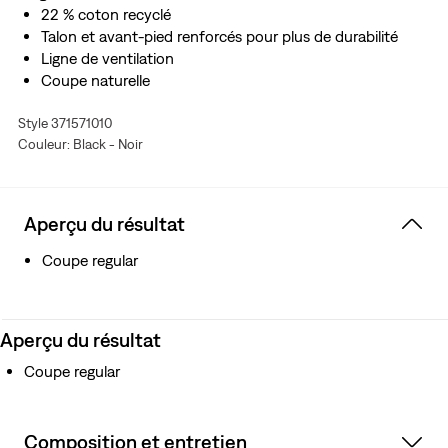
22 % coton recyclé
Talon et avant-pied renforcés pour plus de durabilité
Ligne de ventilation
Coupe naturelle
Partie supérieure confortable
Style 371571010
Couleur: Black - Noir
Aperçu du résultat
Coupe regular
Aperçu du résultat
Coupe regular
Composition et entretien