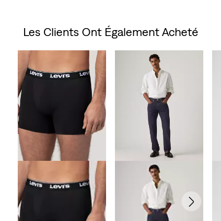
Les Clients Ont Également Acheté
Skip Carousel