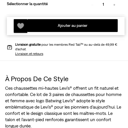
Sélectionner la quantité
1
Ajouter au panier
Livraison gratuite
pour les membres Red Tab™ ou au-delà de 49,99 €
d’achat.
Livraison et retours
À Propos De Ce Style
Ces chaussettes mi-hautes Levi's® offrent un fit naturel et
confortable. Ce lot de 3 paires de chaussettes pour homme
et femme avec logo Batwing Levi's® adopte le style
emblématique de Levi's® pour les pionniers d’aujourd’hui. Le
confort et le design classique sont les maîtres-mots. Le
talon et l’avant-pied renforcés garantissent un confort
longue durée.