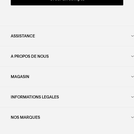
ASSISTANCE
A PROPOS DE NOUS
MAGASIN
INFORMATIONS LEGALES
NOS MARQUES