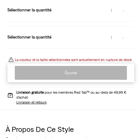
Sélectionner la quantité
1
Sélectionner la quantité
1
La couleur et la taille sélectionnées sont actuellement en rupture de stock.
Épuisé
Livraison gratuite
pour les membres Red Tab™ ou au-delà de 49,99 €
d’achat.
Livraison et retours
À Propos De Ce Style