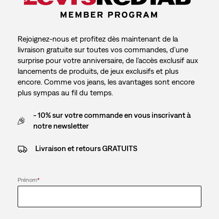
Rejoignez-nous et profitez dès maintenant de la
livraison gratuite sur toutes vos commandes, d’une
surprise pour votre anniversaire, de l’accès exclusif aux
lancements de produits, de jeux exclusifs et plus
encore. Comme vos jeans, les avantages sont encore
plus sympas au fil du temps.
- 10% sur votre commande en vous inscrivant à
notre newsletter
Livraison et retours GRATUITS
Prénom
*