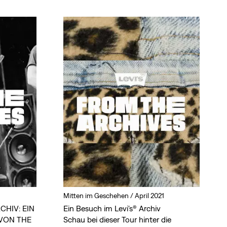
Mitten im Geschehen /
April 2021
CHIV: EIN
Ein Besuch im Levi's® Archiv
 VON THE
Schau bei dieser Tour hinter die