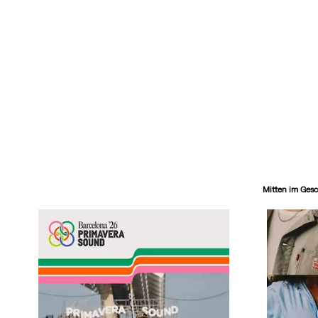
Mitten im Ges