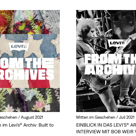
Geschehen /
August 2021
Mitten im Geschehen /
Juli 2021
 im Levi's® Archiv: Built to
EINBLICK IN DAS LEVI'S® AR
INTERVIEW MIT BOB WEIR