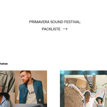
PRIMAVERA SOUND FESTIVAL:
PACKLISTE
chehen