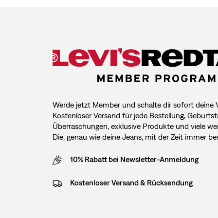
Werde jetzt Member und schalte dir sofort deine Vo
Kostenloser Versand für jede Bestellung, Geburtst
Überraschungen, exklusive Produkte und viele weit
Die, genau wie deine Jeans, mit der Zeit immer be
10% Rabatt bei Newsletter-Anmeldung
Kostenloser Versand & Rücksendung