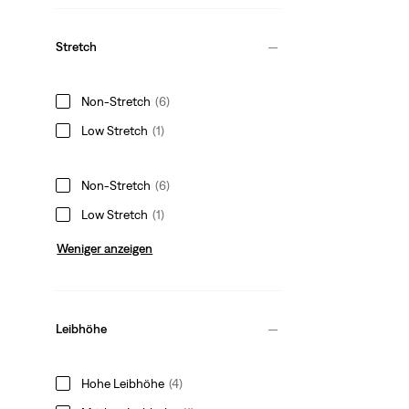
Stretch
Non-Stretch
(6)
Low Stretch
(1)
Non-Stretch
(6)
Low Stretch
(1)
Weniger anzeigen
Leibhöhe
Hohe Leibhöhe
(4)