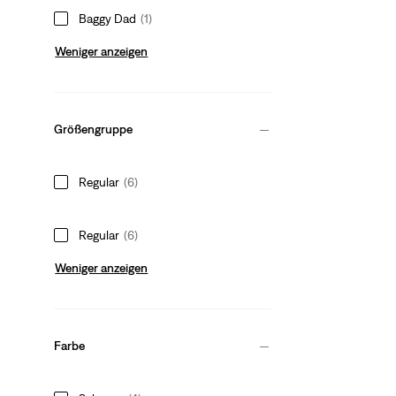
Baggy Dad
(1)
Weniger anzeigen
Größengruppe
Regular
(6)
Regular
(6)
Weniger anzeigen
Farbe