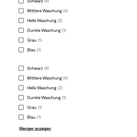
Schwarz
(4)
Mittlere Waschung
(4)
Helle Waschung
(2)
Dunkle Waschung
(1)
Grau
(1)
Blau
(1)
Schwarz
(4)
Mittlere Waschung
(4)
Helle Waschung
(2)
Dunkle Waschung
(1)
Grau
(1)
Blau
(1)
Weniger anzeigen