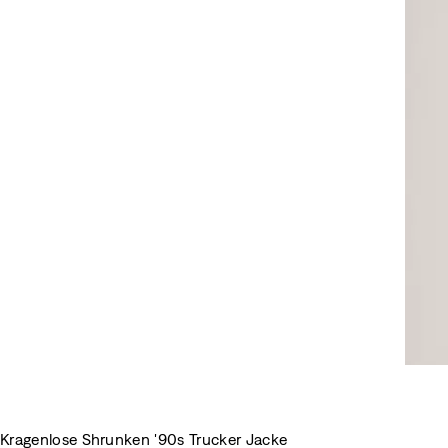
Kragenlose Shrunken '90s Trucker Jacke