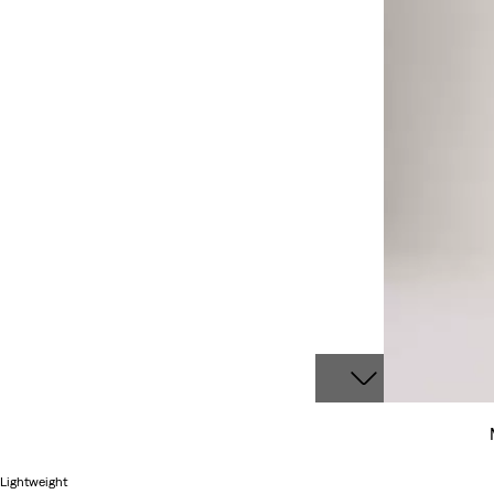
Lightweight