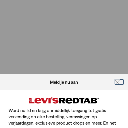
Meld je nu aan
Word nu lid en krijg onmiddellijk toegang tot gratis
verzending op elke bestelling, verrassingen op
verjaardagen, exclusieve product drops en meer. En net