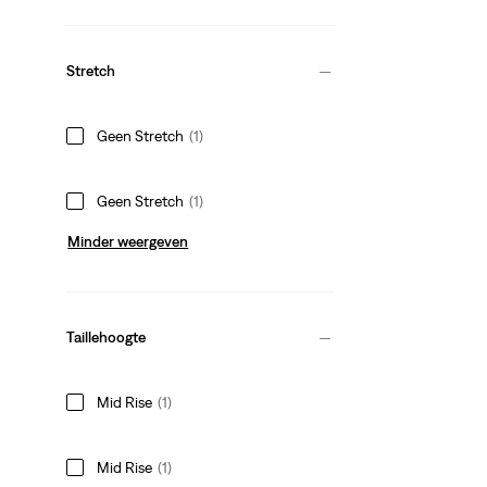
Stretch
Geen Stretch
(1)
Geen Stretch
(1)
Minder weergeven
Taillehoogte
Mid Rise
(1)
Mid Rise
(1)