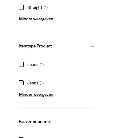
Straight
(1)
Minder weergeven
Itemtype Product
Jeans
(1)
Jeans
(1)
Minder weergeven
Pasvormnummer