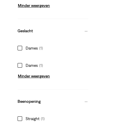
Minder weergeven
Geslacht
Dames
(1)
Dames
(1)
Minder weergeven
Beenopening
Straight
(1)