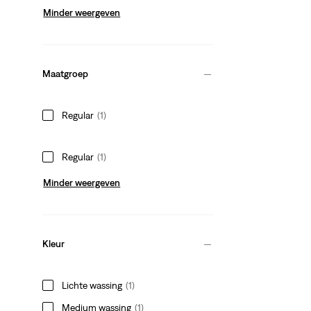
Minder weergeven
Maatgroep
Regular
(1)
Regular
(1)
Minder weergeven
Kleur
Lichte wassing
(1)
Medium wassing
(1)