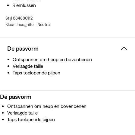
Riemlussen
Stijl 864880112
Kleur: Incognito - Neutral
De pasvorm
Ontspannen om heup en bovenbenen
Verlaagde taille
Taps toelopende pijpen
De pasvorm
Ontspannen om heup en bovenbenen
Verlaagde taille
Taps toelopende pijpen