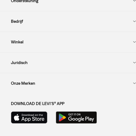
Ondersteuning
Bedrijf
Winkel
Juridisch
Onze Merken
DOWNLOAD DE LEVI'S® APP