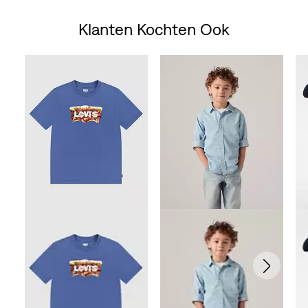
Klanten Kochten Ook
Skip Carousel