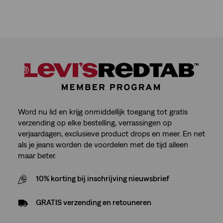
Word nu lid en krijg onmiddellijk toegang tot gratis
verzending op elke bestelling, verrassingen op
verjaardagen, exclusieve product drops en meer. En net
als je jeans worden de voordelen met de tijd alleen
maar beter.
10% korting bij inschrijving nieuwsbrief
GRATIS verzending en retouneren