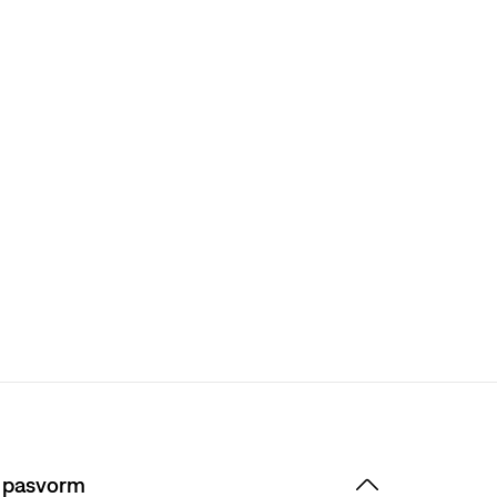
 pasvorm