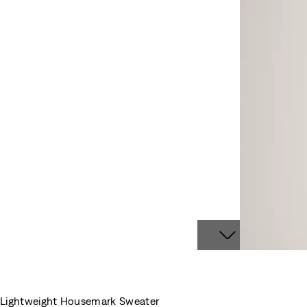
Lightweight Housemark Sweater