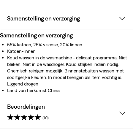
Samenstelling en verzorging
Samenstelling en verzorging
55% katoen, 25% viscose, 20% linnen
Katoen-linnen
Koud wassen in de wasmachine - delicaat programma. Niet
bleken. Niet in de wasdroger. Koud strijken indien nodig.
Chemisch reinigen mogelijk. Binnenstebuiten wassen met
soortgelijke kleuren. In model brengen als item vochtig is.
Liggend drogen
Land van herkomst China
Beoordelingen
(10)
4.8