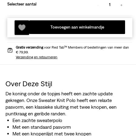
Selecteer aantal
1
Toevoegen aan winkelmandje
Gratis verzending
voor Red Tab™ Members of bestellingen van meer dan
€ 79,99.
Verzending en retourneren
Over Deze Stijl
De koning onder de topjes heeft een zachte update
gekregen. Onze Sweater Knit Polo heeft een relaxte
pasvorm, een klassieke sluiting met twee knopen, een
puntkraag en geribde randen.
Een zachte sweaterpolo
Met een standaard pasvorm
Met een knopenlijst met twee knopen