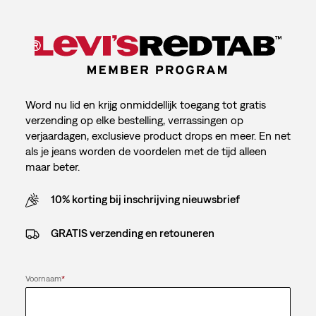
Word nu lid en krijg onmiddellijk toegang tot gratis
verzending op elke bestelling, verrassingen op
verjaardagen, exclusieve product drops en meer. En net
als je jeans worden de voordelen met de tijd alleen
maar beter.
10% korting bij inschrijving nieuwsbrief
GRATIS verzending en retouneren
Voornaam
*