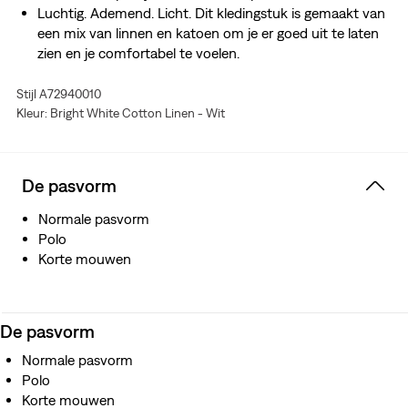
Luchtig. Ademend. Licht. Dit kledingstuk is gemaakt van
een mix van linnen en katoen om je er goed uit te laten
zien en je comfortabel te voelen.
Stijl A72940010
Kleur: Bright White Cotton Linen - Wit
De pasvorm
Normale pasvorm
Polo
Korte mouwen
De pasvorm
Normale pasvorm
Polo
Korte mouwen