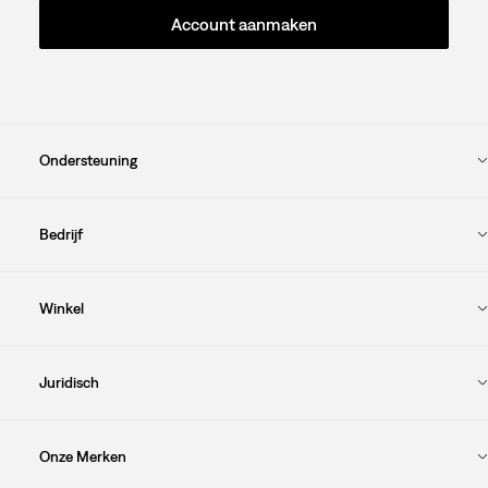
Account aanmaken
Ondersteuning
Bedrijf
Winkel
Juridisch
Onze Merken