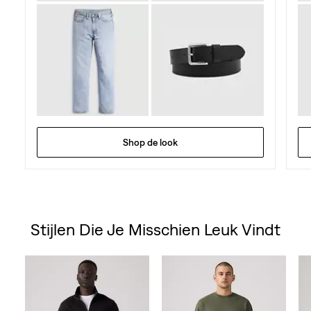
Shop de look
Stijlen Die Je Misschien Leuk Vindt
Skip Carousel