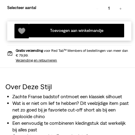
Selecteer aantal
1
Toevoegen aan winkelmandje
Gratis verzending
voor Red Tab™ Members of bestellingen van meer dan
€ 79,99.
Verzending en retourneren
Over Deze Stijl
Zachte Franse badstof ontmoet een klassiek silhouet
Wat is er niet om lief te hebben? Dit veelzijdige item past
net zo goed bij je favoriete cut-off short als bij een
geplooide chino
Een eenvoudig te combineren kledingstuk dat werkelijk
bij alles past