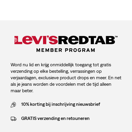
Word nu lid en krijg onmiddellijk toegang tot gratis
verzending op elke bestelling, verrassingen op
verjaardagen, exclusieve product drops en meer. En net
als je jeans worden de voordelen met de tijd alleen
maar beter.
10% korting bij inschrijving nieuwsbrief
GRATIS verzending en retouneren