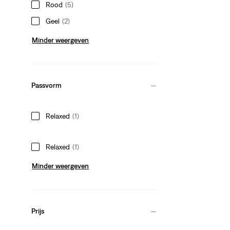
Rood
(5)
Geel
(2)
Minder weergeven
Passvorm
Relaxed
(1)
Relaxed
(1)
Minder weergeven
Prijs