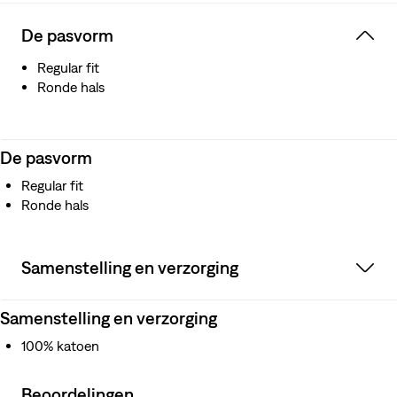
De pasvorm
Regular fit
Ronde hals
De pasvorm
Regular fit
Ronde hals
Samenstelling en verzorging
Samenstelling en verzorging
100% katoen
Beoordelingen