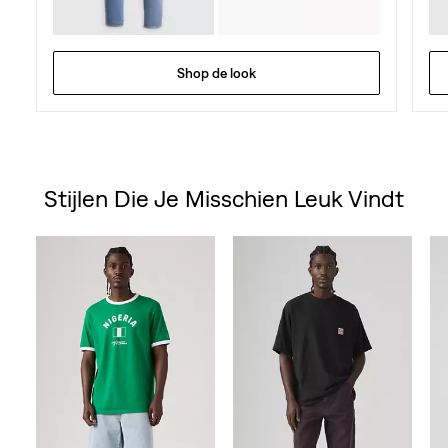
Shop de look
Stijlen Die Je Misschien Leuk Vindt
Skip Carousel