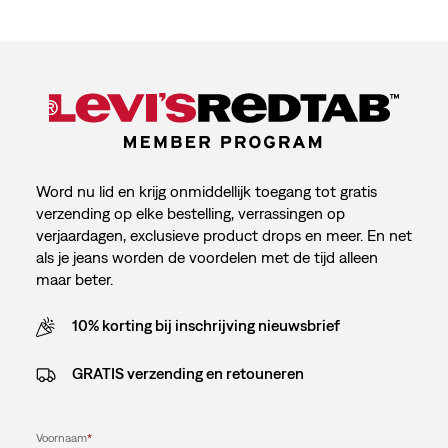
Word nu lid en krijg onmiddellijk toegang tot gratis
verzending op elke bestelling, verrassingen op
verjaardagen, exclusieve product drops en meer. En net
als je jeans worden de voordelen met de tijd alleen
maar beter.
10% korting bij inschrijving nieuwsbrief
GRATIS verzending en retouneren
Voornaam
*