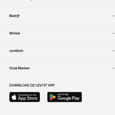
Bedrijf
Winkel
Juridisch
Onze Merken
DOWNLOAD DE LEVI'S® APP