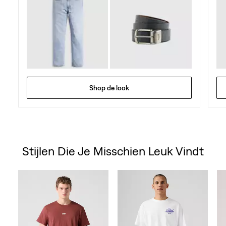
Shop de look
Stijlen Die Je Misschien Leuk Vindt
Skip Carousel