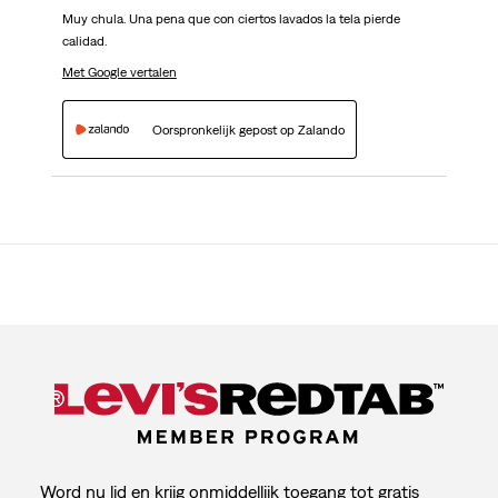
Muy chula. Una pena que con ciertos lavados la tela pierde
calidad.
Met Google vertalen
Oorspronkelijk gepost op Zalando
Word nu lid en krijg onmiddellijk toegang tot gratis