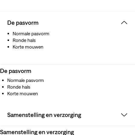
De pasvorm
Normale pasvorm
Ronde hals
Korte mouwen
De pasvorm
Normale pasvorm
Ronde hals
Korte mouwen
Samenstelling en verzorging
Samenstelling en verzorging