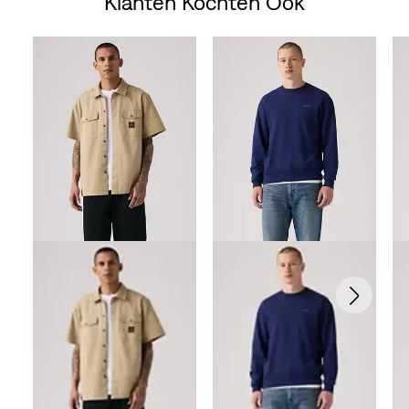
Klanten Kochten Ook
Skip Carousel