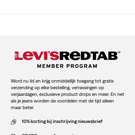
Word nu lid en krijg onmiddellijk toegang tot gratis
verzending op elke bestelling, verrassingen op
verjaardagen, exclusieve product drops en meer. En net
als je jeans worden de voordelen met de tijd alleen
maar beter.
10% korting bij inschrijving nieuwsbrief