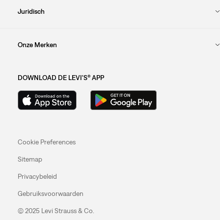
Juridisch
Onze Merken
DOWNLOAD DE LEVI'S® APP
Cookie Preferences
Sitemap
Privacybeleid
Gebruiksvoorwaarden
© 2025 Levi Strauss & Co.