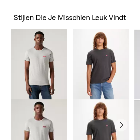
Stijlen Die Je Misschien Leuk Vindt
Skip Carousel