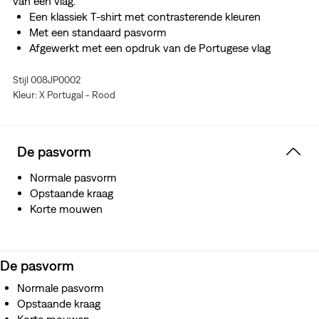
van een vlag.
Een klassiek T-shirt met contrasterende kleuren
Met een standaard pasvorm
Afgewerkt met een opdruk van de Portugese vlag
Stijl 008JP0002
Kleur: X Portugal - Rood
De pasvorm
Normale pasvorm
Opstaande kraag
Korte mouwen
De pasvorm
Normale pasvorm
Opstaande kraag