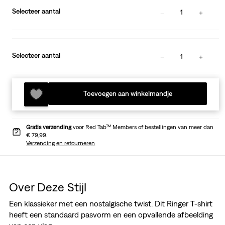
Selecteer aantal
1
Selecteer aantal
1
Toevoegen aan winkelmandje
Gratis verzending
voor Red Tab™ Members of bestellingen van meer dan
€ 79,99.
Verzending en retourneren
Over Deze Stijl
Een klassieker met een nostalgische twist. Dit Ringer T-shirt
heeft een standaard pasvorm en een opvallende afbeelding