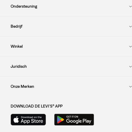
Ondersteuning
Bedrijf
Winkel
Juridisch
Onze Merken
DOWNLOAD DE LEVI'S® APP