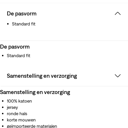
De pasvorm
Standard fit
De pasvorm
Standard fit
Samenstelling en verzorging
Samenstelling en verzorging
100% katoen
jersey
ronde hals
korte mouwen
geïmporteerde materialen