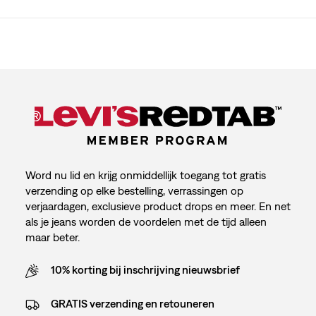
Word nu lid en krijg onmiddellijk toegang tot gratis
verzending op elke bestelling, verrassingen op
verjaardagen, exclusieve product drops en meer. En net
als je jeans worden de voordelen met de tijd alleen
maar beter.
10% korting bij inschrijving nieuwsbrief
GRATIS verzending en retouneren