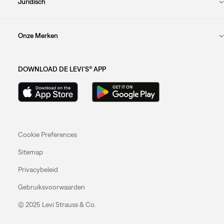
Juridisch
Onze Merken
DOWNLOAD DE LEVI'S® APP
Cookie Preferences
Sitemap
Privacybeleid
Gebruiksvoorwaarden
© 2025 Levi Strauss & Co.