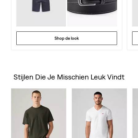
Shop de look
Stijlen Die Je Misschien Leuk Vindt
Skip Carousel