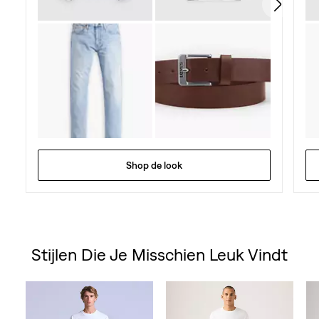
Shop de look
Stijlen Die Je Misschien Leuk Vindt
Skip Carousel