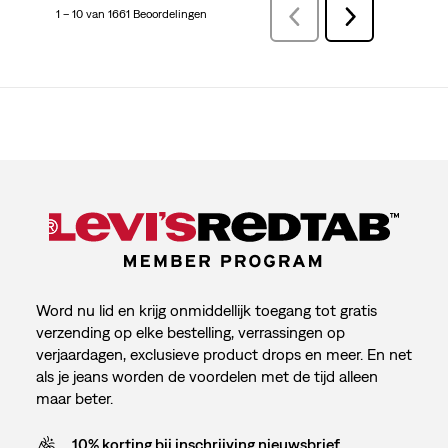
1 – 10 van 1661 Beoordelingen
VorigeBeoordelingen
Volgende
Beoordelingen
Word nu lid en krijg onmiddellijk toegang tot gratis
verzending op elke bestelling, verrassingen op
verjaardagen, exclusieve product drops en meer. En net
als je jeans worden de voordelen met de tijd alleen
maar beter.
10% korting bij inschrijving nieuwsbrief