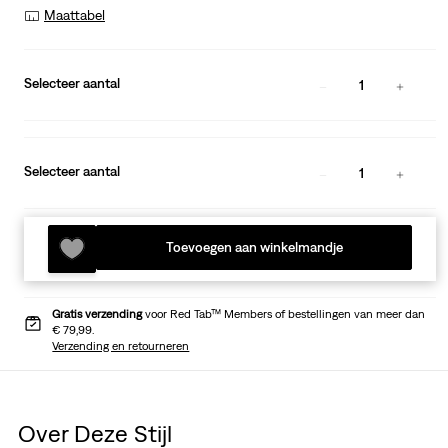
Maattabel
Selecteer aantal
1
Selecteer aantal
1
Toevoegen aan winkelmandje
Gratis verzending
voor Red Tab™ Members of bestellingen van meer dan
€ 79,99.
Verzending en retourneren
Over Deze Stijl