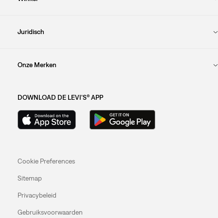
Juridisch
Onze Merken
DOWNLOAD DE LEVI'S® APP
Cookie Preferences
Sitemap
Privacybeleid
Gebruiksvoorwaarden