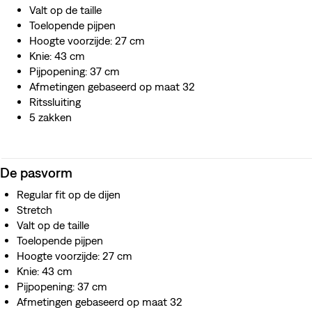
Valt op de taille
Toelopende pijpen
Hoogte voorzijde: 27 cm
Knie: 43 cm
Pijpopening: 37 cm
Afmetingen gebaseerd op maat 32
Ritssluiting
5 zakken
De pasvorm
Regular fit op de dijen
Stretch
Valt op de taille
Toelopende pijpen
Hoogte voorzijde: 27 cm
Knie: 43 cm
Pijpopening: 37 cm
Afmetingen gebaseerd op maat 32