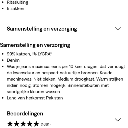
Ritssluiting
5 zakken
Samenstelling en verzorging
Samenstelling en verzorging
99% katoen, 1% LYCRA®
Denim
Was je jeans maximaal eens per 10 keer dragen; dat verhoogt
de levensduur en bespaart natuurlijke bronnen. Koude
machinewas. Niet bleken. Medium droogkast. Warm strijken
indien nodig. Stomen mogelijk. Binnenstebuiten met
soortgelijke kleuren wassen
Land van herkomst Pakistan
Beoordelingen
(1661)