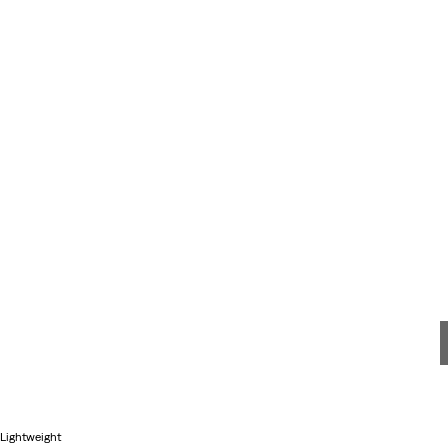
Lightweight