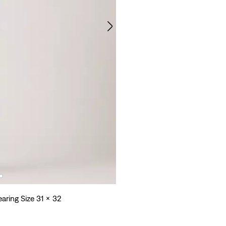
earing Size 31 x 32