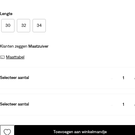
Lengte
30
32
34
Klanten zeggen
Maatzuiver
Maattabel
Selecteer aantal
1
Selecteer aantal
1
Toevoegen aan winkelmandje