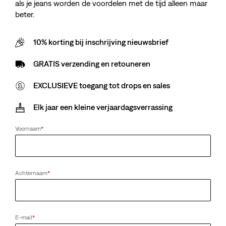
als je jeans worden de voordelen met de tijd alleen maar
beter.
10% korting bij inschrijving nieuwsbrief
GRATIS verzending en retouneren
EXCLUSIEVE toegang tot drops en sales
Elk jaar een kleine verjaardagsverrassing
Voornaam
*
Achternaam
*
E-mail
*