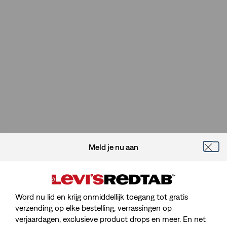
Meld je nu aan
Word nu lid en krijg onmiddellijk toegang tot gratis
verzending op elke bestelling, verrassingen op
verjaardagen, exclusieve product drops en meer. En net