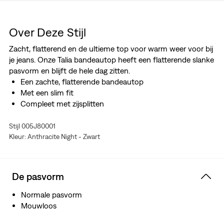
Over Deze Stijl
Zacht, flatterend en de ultieme top voor warm weer voor bij
je jeans. Onze Talia bandeautop heeft een flatterende slanke
pasvorm en blijft de hele dag zitten.
Een zachte, flatterende bandeautop
Met een slim fit
Compleet met zijsplitten
Stijl 005J80001
Kleur: Anthracite Night - Zwart
De pasvorm
Normale pasvorm
Mouwloos