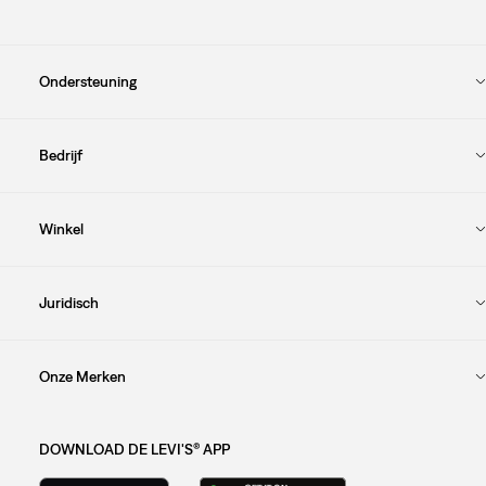
Ondersteuning
Bedrijf
Winkel
Juridisch
Onze Merken
DOWNLOAD DE LEVI'S® APP