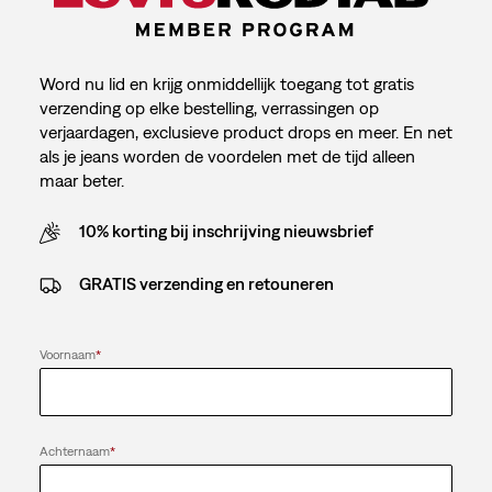
Word nu lid en krijg onmiddellijk toegang tot gratis
verzending op elke bestelling, verrassingen op
verjaardagen, exclusieve product drops en meer. En net
als je jeans worden de voordelen met de tijd alleen
maar beter.
10% korting bij inschrijving nieuwsbrief
GRATIS verzending en retouneren
Voornaam
*
Achternaam
*