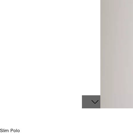
Slim Polo