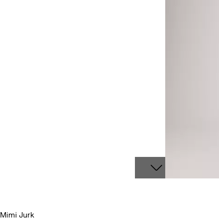
Mimi Jurk