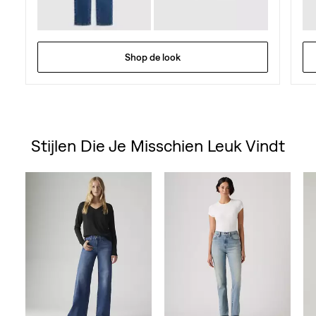
Shop de look
Stijlen Die Je Misschien Leuk Vindt
Skip Carousel