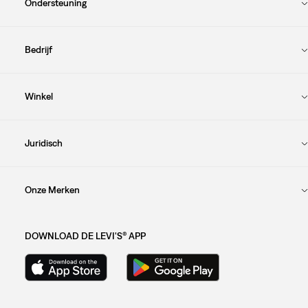
Ondersteuning
Bedrijf
Winkel
Juridisch
Onze Merken
DOWNLOAD DE LEVI'S® APP