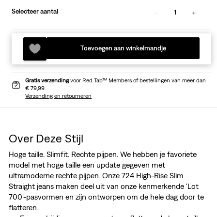
Selecteer aantal
1
Toevoegen aan winkelmandje
Gratis verzending
voor Red Tab™ Members of bestellingen van meer dan
€ 79,99.
Verzending en retourneren
Over Deze Stijl
Hoge taille. Slimfit. Rechte pijpen. We hebben je favoriete
model met hoge taille een update gegeven met
ultramoderne rechte pijpen. Onze 724 High-Rise Slim
Straight jeans maken deel uit van onze kenmerkende 'Lot
700'-pasvormen en zijn ontworpen om de hele dag door te
flatteren.